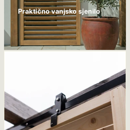
Praktično vanjsko sjenilo