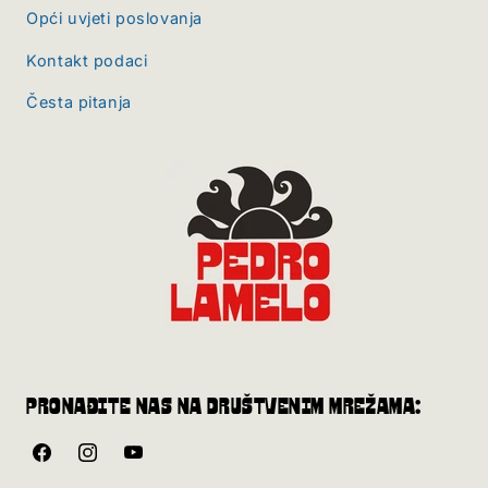
Opći uvjeti poslovanja
Kontakt podaci
Česta pitanja
Pronađite nas na društvenim mrežama:
Facebook
Instagram
YouTube